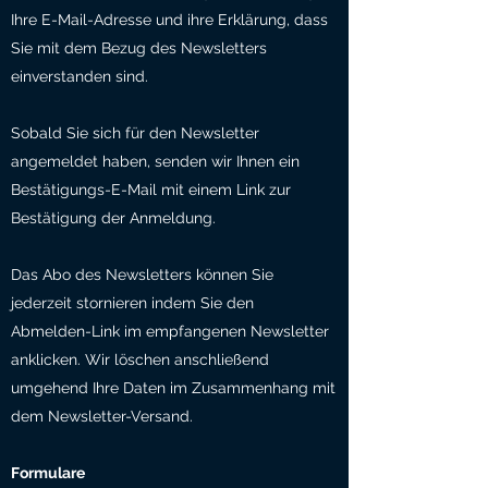
Ihre E-Mail-Adresse und ihre Erklärung, dass
Sie mit dem Bezug des Newsletters
einverstanden sind.
Sobald Sie sich für den Newsletter
angemeldet haben, senden wir Ihnen ein
Bestätigungs-E-Mail mit einem Link zur
Bestätigung der Anmeldung.
Das Abo des Newsletters können Sie
jederzeit stornieren indem Sie den
Abmelden-Link im empfangenen Newsletter
anklicken. Wir löschen anschließend
umgehend Ihre Daten im Zusammenhang mit
dem Newsletter-Versand.
Formulare