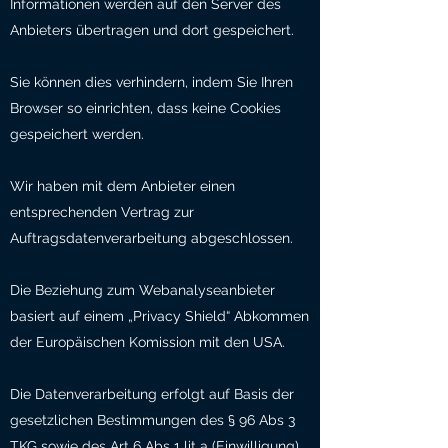
Informationen werden auf den Server des
Anbieters übertragen und dort gespeichert.
Sie können dies verhindern, indem Sie Ihren
Browser so einrichten, dass keine Cookies
gespeichert werden.
Wir haben mit dem Anbieter einen
entsprechenden Vertrag zur
Auftragsdatenverarbeitung abgeschlossen.
Die Beziehung zum Webanalyseanbieter
basiert auf einem „Privacy Shield“ Abkommen
der Europäischen Komission mit den USA.
Die Datenverarbeitung erfolgt auf Basis der
gesetzlichen Bestimmungen des § 96 Abs 3
TKG sowie des Art 6 Abs 1 lit a (Einwilligung)