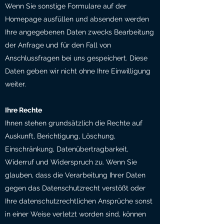
Wenn Sie sonstige Formulare auf der
Homepage ausfüllen und absenden werden
Ihre angegebenen Daten zwecks Bearbeitung
der Anfrage und für den Fall von
Anschlussfragen bei uns gespeichert. Diese
Daten geben wir nicht ohne Ihre Einwilligung
weiter.
Ihre Rechte
Ihnen stehen grundsätzlich die Rechte auf
Auskunft, Berichtigung, Löschung,
Einschränkung, Datenübertragbarkeit,
Widerruf und Widerspruch zu. Wenn Sie
glauben, dass die Verarbeitung Ihrer Daten
gegen das Datenschutzrecht verstößt oder
Ihre datenschutzrechtlichen Ansprüche sonst
in einer Weise verletzt worden sind, können