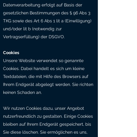
Datenverarbeitung erfolgt auf Basis der
gesetzlichen Bestimmungen des § 96 Abs 3
TKG sowie des Art 6 Abs 1 lit a (Einwilligung)
und/oder lit b (notwendig zur
Vertragserfüllung) der DSGVO.
Cookies
Unsere Website verwendet so genannte
Cookies. Dabei handelt es sich um kleine
Textdateien, die mit Hilfe des Browsers auf
Ihrem Endgerät abgelegt werden. Sie richten
keinen Schaden an.
Wir nutzen Cookies dazu, unser Angebot
nutzerfreundlich zu gestalten. Einige Cookies
bleiben auf Ihrem Endgerät gespeichert, bis
Sie diese löschen. Sie ermöglichen es uns,