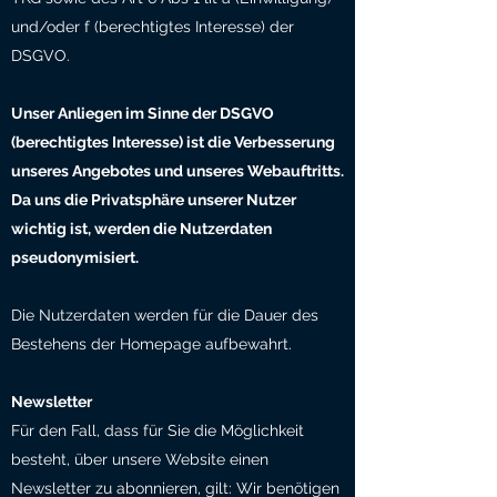
und/oder f (berechtigtes Interesse) der
DSGVO.
Unser Anliegen im Sinne der DSGVO
(berechtigtes Interesse) ist die Verbesserung
unseres Angebotes und unseres Webauftritts.
Da uns die Privatsphäre unserer Nutzer
wichtig ist, werden die Nutzerdaten
pseudonymisiert.
Die Nutzerdaten werden für die Dauer des
Bestehens der Homepage aufbewahrt.
Newsletter
Für den Fall, dass für Sie die Möglichkeit
besteht, über unsere Website einen
Newsletter zu abonnieren, gilt: Wir benötigen