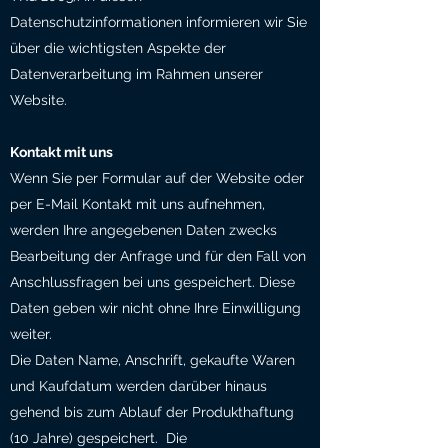
Datenschutzinformationen informieren wir Sie
über die wichtigsten Aspekte der
Datenverarbeitung im Rahmen unserer
Website.
Kontakt mit uns
Wenn Sie per Formular auf der Website oder
per E-Mail Kontakt mit uns aufnehmen,
werden Ihre angegebenen Daten zwecks
Bearbeitung der Anfrage und für den Fall von
Anschlussfragen bei uns gespeichert. Diese
Daten geben wir nicht ohne Ihre Einwilligung
weiter.
Die Daten Name, Anschrift, gekaufte Waren
und Kaufdatum werden darüber hinaus
gehend bis zum Ablauf der Produkthaftung
(10 Jahre) gespeichert. Die