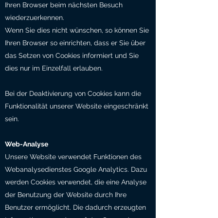
Ihren Browser beim nächsten Besuch
wiederzuerkennen.
Wenn Sie dies nicht wünschen, so können Sie
Ihren Browser so einrichten, dass er Sie über
das Setzen von Cookies informiert und Sie
dies nur im Einzelfall erlauben.
Bei der Deaktivierung von Cookies kann die
Funktionalität unserer Website eingeschränkt
sein.
Web-Analyse
Unsere Website verwendet Funktionen des
Webanalysedienstes Google Analytics. Dazu
werden Cookies verwendet, die eine Analyse
der Benutzung der Website durch Ihre
Benutzer ermöglicht. Die dadurch erzeugten